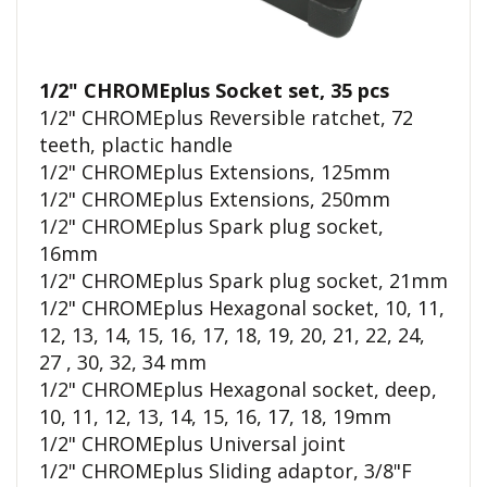
1/2" CHROMEplus Socket set, 35 pcs
1/2" CHROMEplus Reversible ratchet, 72
teeth, plactic handle
1/2" CHROMEplus Extensions, 125mm
1/2" CHROMEplus Extensions, 250mm
1/2" CHROMEplus Spark plug socket,
16mm
1/2" CHROMEplus Spark plug socket, 21mm
1/2" CHROMEplus Hexagonal socket, 10, 11,
12, 13, 14, 15, 16, 17, 18, 19, 20, 21, 22, 24,
27 , 30, 32, 34 mm
1/2" CHROMEplus Hexagonal socket, deep,
10, 11, 12, 13, 14, 15, 16, 17, 18, 19mm
1/2" CHROMEplus Universal joint
1/2" CHROMEplus Sliding adaptor, 3/8"F