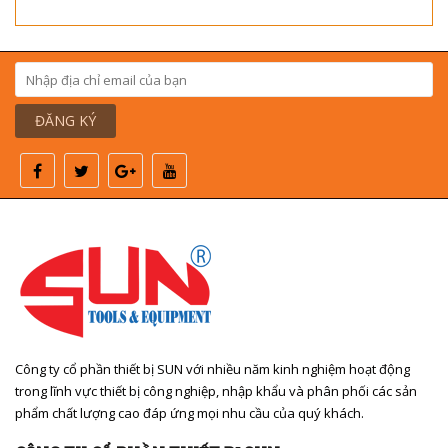
ĐĂNG KÝ
Công ty cổ phần thiết bị SUN với nhiều năm kinh nghiệm hoạt động
trong lĩnh vực thiết bị công nghiệp, nhập khẩu và phân phối các sản
phẩm chất lượng cao đáp ứng mọi nhu cầu của quý khách.