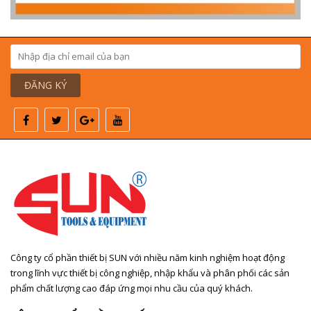
ĐĂNG KÝ
Công ty cổ phần thiết bị SUN với nhiều năm kinh nghiệm hoạt động
trong lĩnh vực thiết bị công nghiệp, nhập khẩu và phân phối các sản
phẩm chất lượng cao đáp ứng mọi nhu cầu của quý khách.