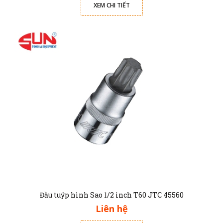
XEM CHI TIẾT
Đầu tuýp hình Sao 1/2 inch T60 JTC 45560
Liên hệ