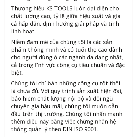
Thương hiệu KS TOOLS luôn đại diện cho
chất lượng cao, tỷ lệ giữa hiệu suất và giá
cả hấp dẫn, định hướng giải pháp và tính
linh hoạt.
Niềm đam mê của chúng tôi là các sản
phẩm thông minh và có tuổi thọ cao dành
cho người dùng ở các ngành đa dạng nhất,
cả trong lĩnh vực công cụ tiêu chuẩn và đặc
biệt.
Chúng tôi chỉ bán những công cụ tốt thôi
là chưa đủ. Với quy trình sản xuất hiện đại,
bảo hiểm chất lượng nội bộ và đội ngũ
chuyên gia hậu mãi, chúng tôi muốn dẫn
đầu trên thị trường. Chúng tôi nhấn mạnh
thêm điều này bằng việc chứng nhận hệ
thống quản lý theo DIN ISO 9001.