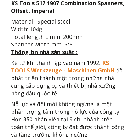
KS Tools 517.1907 Combination Spanners,
Offset, Imperial
Material : Special steel
Width: 104g
Total length L mm: 200mm
Spanner width mm: 5/8"
Thông tin nhà sản xuất :
Kể từ khi thành lập vào năm 1992,
KS
TOOLS Werkzeuge - Maschinen GmbH
đã
phát triển thành một trong những nhà
cung cấp dụng cụ và thiết bị nhà xưởng
hàng đầu quốc tế.
Nỗ lực và đổi mới không ngừng là một
phần trọng tâm trong nỗ lực của công ty.
Hơn 350 nhân viên tại 9 chi nhánh trên
toàn thế giới, công ty đạt được thành công
và tăng trưởng không ngừng.