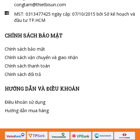
congtam@thietbisun.com
MST: 0313477425 ngày cấp: 07/10/2015 bởi Sở kế hoạch và
đầu tư TP.HCM
CHÍNH SÁCH BẢO MẬT
Chính sách bảo mật
Chính sách vận chuyển và giao nhận
Chính sách thanh toán
Chính sách đổi trả
HƯỚNG DẪN VÀ ĐIỀU KHOẢN
Điều khoản sử dụng
Hướng dẫn mua hàng