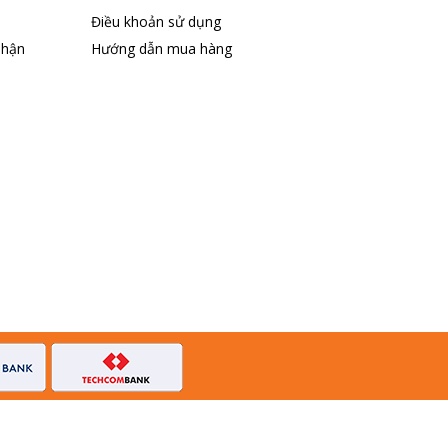
Điều khoản sử dụng
nhận
Hướng dẫn mua hàng