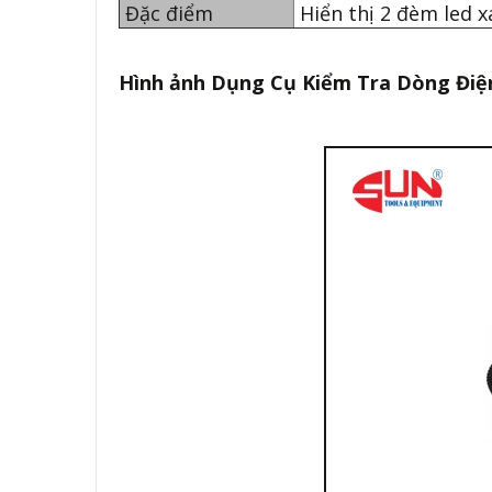
Đặc điểm
Hiển thị 2 đèm led 
Hình ảnh
Dụng Cụ Kiểm Tra Dòng Điện