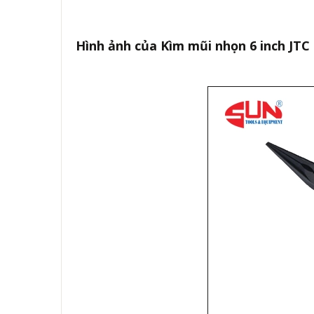
Hình ảnh của Kìm mũi nhọn 6 inch JTC