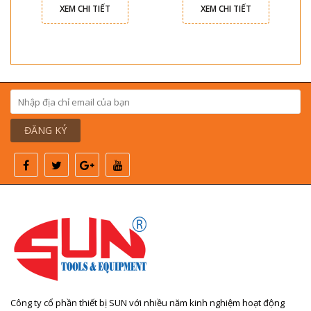
XEM CHI TIẾT
XEM CHI TIẾT
ĐĂNG KÝ
Công ty cổ phần thiết bị SUN với nhiều năm kinh nghiệm hoạt động