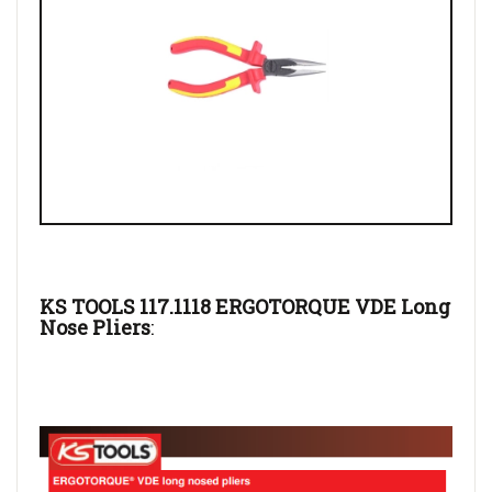
KS TOOLS 117.1118 ERGOTORQUE VDE Long
Nose Pliers
: