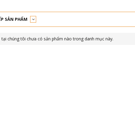
ẾP SẢN PHẨM
 tại chúng tôi chưa có sản phẩm nào trong danh mục này.