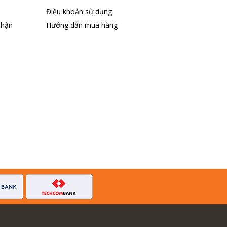
Điều khoản sử dụng
nhận
Hướng dẫn mua hàng