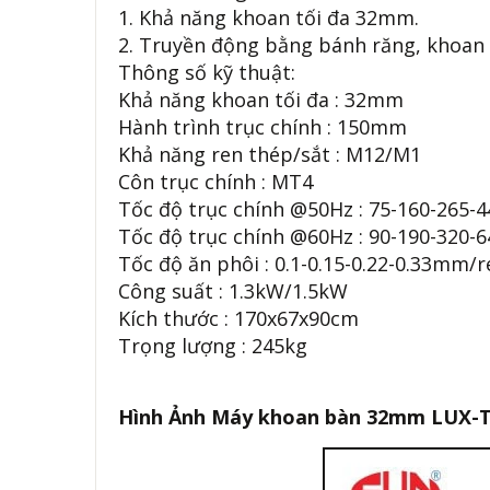
1. Khả năng khoan tối đa 32mm.
2. Truyền động bằng bánh răng, khoan
Thông số kỹ thuật:
Khả năng khoan tối đa : 32mm
Hành trình trục chính : 150mm
Khả năng ren thép/sắt : M12/M1
Côn trục chính : MT4
Tốc độ trục chính @50Hz : 75-160-265-
Tốc độ trục chính @60Hz : 90-190-320-
Tốc độ ăn phôi : 0.1-0.15-0.22-0.33mm/r
Công suất : 1.3kW/1.5kW
Kích thước : 170x67x90cm
Trọng lượng : 245kg
Hình Ảnh Máy khoan bàn 32mm LUX-