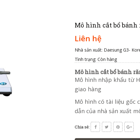
Mô hình cắt bổ bánh 
Liên hệ
Nhà sản xuất: Daesung G3- Kor
Tình trạng:
Còn hàng
Mô hình cắt bổ bánh ră
Mô hình nhập khẩu từ H
giao hàng
Mô hình có tài liệu gốc 
dẫn của nhà sản xuất m
Chia sẻ: