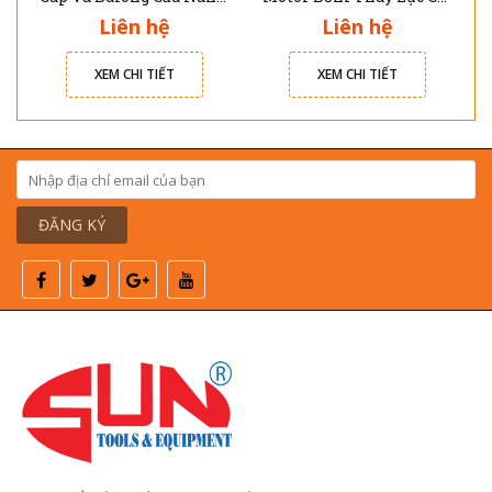
Liên hệ
Liên hệ
XEM CHI TIẾT
XEM CHI TIẾT
ĐĂNG KÝ