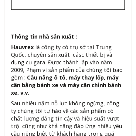
Thông tin nhà sản xuất :
Hauvrex
là công ty có trụ sở tại Trung
Quốc, chuyên sản xuất cásc thiết bị và
dụng cụ gara. Được thành lập vào năm
2009, Phạm vi sản phẩm của chúng tôi bao
gồm :
Cầu nâng ô tô, máy thay lốp, máy
cân bằng bánh xe và máy căn chỉnh bánh
xe, v.v.
Sau nhiều năm nỗ lực không ngừng, công
ty chúng tôi tự hào về các sản phẩm có
chất lượng đáng tin cậy và hiệu suất vượt
trội cũng như khả năng đáp ứng nhiều yêu
cầu riêng biệt từ khách hàng trong quá