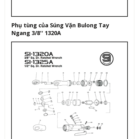
Phụ tùng của Súng Vặn Bulong Tay
Ngang 3/8'' 1320A