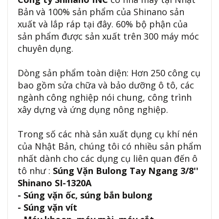
Bản và 100% sản phẩm của Shinano sản
xuất và lắp ráp tại đây. 60% bộ phận của
sản phẩm được sản xuất trên 300 máy móc
chuyên dụng.
Dòng sản phẩm toàn diện: Hơn 250 công cụ
bao gồm sửa chữa và bảo dưỡng ô tô, các
ngành công nghiệp nói chung, công trình
xây dựng và ứng dụng nông nghiệp.
Trong số các nhà sản xuất dụng cụ khí nén
của Nhật Bản, chúng tôi có nhiều sản phẩm
nhất dành cho các dụng cụ liên quan đến ô
tô như :
Súng Vặn Bulong Tay Ngang 3/8''
Shinano SI-1320A
- Súng vặn ốc, súng bắn bulong
- Súng vặn vít