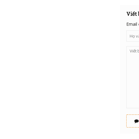
Viết
Email 