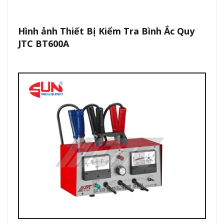
Hình ảnh
Thiết Bị Kiểm Tra Bình Ắc Quy
JTC BT600A