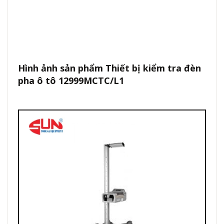
Hình ảnh sản phẩm Thiết bị kiểm tra đèn
pha ô tô 12999MCTC/L1