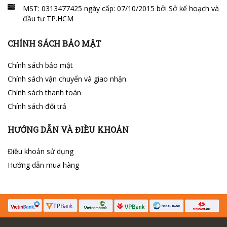
MST: 0313477425 ngày cấp: 07/10/2015 bởi Sở kế hoạch và
đầu tư TP.HCM
CHÍNH SÁCH BẢO MẬT
Chính sách bảo mật
Chính sách vận chuyển và giao nhận
Chính sách thanh toán
Chính sách đổi trả
HƯỚNG DẪN VÀ ĐIỀU KHOẢN
Điều khoản sử dụng
Hướng dẫn mua hàng