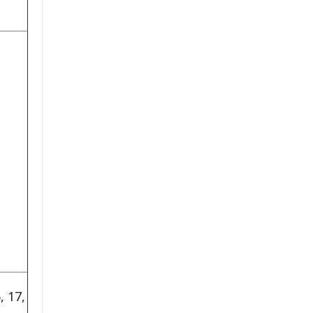
, 17,