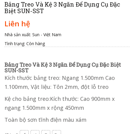
Bảng Treo Và Kệ 3 Ngăn Để Dụng Cụ Đặc
Biệt SUN-SST
Liên hệ
Nhà sản xuất: Sun - Việt Nam
Tình trạng:
Còn hàng
Bảng Treo Và Kệ 3 Ngăn Để Dụng Cụ Đặc Biệt
SUN-SST
Kích thước bảng treo: Ngang 1.500mm Cao
1.100mm, Vật liệu: Tôn 2mm, đột lỗ treo
Kệ cho bảng treo:Kích thước: Cao 900mm x
ngang 1.500mm x rộng 450mm
Toàn bộ sơn tĩnh điện màu xám