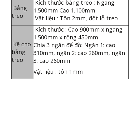
Kích thước bảng treo : Ngang
Bảng
1.500mm Cao 1.100mm
treo
Vật liệu : Tôn 2mm, đột lỗ treo
Kích thước : Cao 900mm x ngang
1.500mm x rộng 450mm
Kệ cho
Chia 3 ngăn để đồ: Ngăn 1: cao
bảng
310mm, ngăn 2: cao 260mm, ngăn
treo
3: cao 260mm
Vật liệu : tôn 1mm