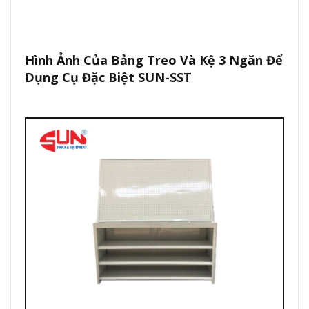
Hình Ảnh Của Bảng Treo Và Kệ 3 Ngăn Để
Dụng Cụ Đặc Biệt SUN-SST