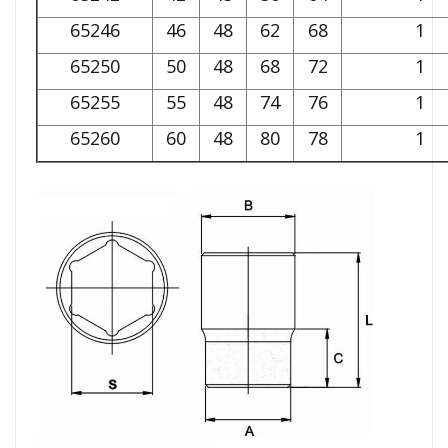
65246
46
48
62
68
1
65250
50
48
68
72
1
65255
55
48
74
76
1
65260
60
48
80
78
1