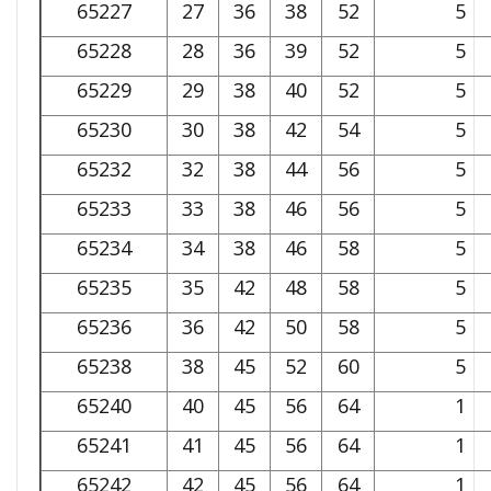
65227
27
36
38
52
5
65228
28
36
39
52
5
65229
29
38
40
52
5
65230
30
38
42
54
5
65232
32
38
44
56
5
65233
33
38
46
56
5
65234
34
38
46
58
5
65235
35
42
48
58
5
65236
36
42
50
58
5
65238
38
45
52
60
5
65240
40
45
56
64
1
65241
41
45
56
64
1
65242
42
45
56
64
1