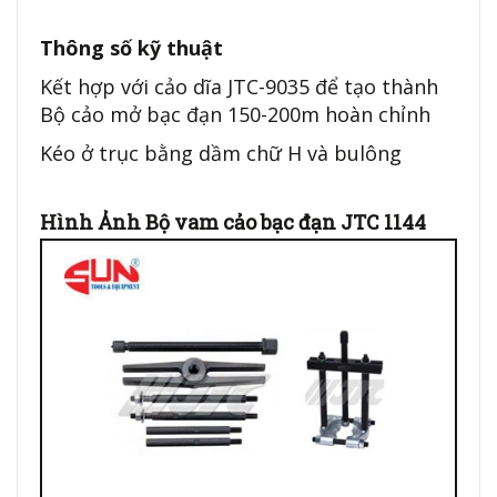
Thông số kỹ thuật
Kết hợp với
cảo dĩa JTC-9035
để tạo thành
Bộ cảo mở bạc đạn 150-200m hoàn chỉnh
Kéo ở trục bằng dầm chữ H và bulông
Hình Ảnh Bộ vam cảo bạc đạn JTC 1144