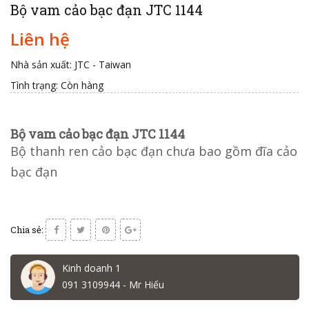
Bộ vam cảo bạc đạn JTC 1144
Liên hệ
Nhà sản xuất: JTC - Taiwan
Tình trạng:
Còn hàng
Bộ vam cảo bạc đạn JTC 1144
Bộ thanh ren cảo bạc đạn chưa bao gồm đĩa cảo
bạc đạn
Chia sẻ:
Kinh doanh 1
091 3109944 - Mr Hiếu