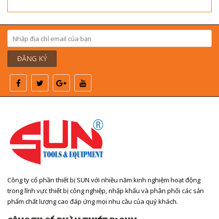
ĐĂNG KÝ
Công ty cổ phần thiết bị SUN với nhiều năm kinh nghiệm hoạt động
trong lĩnh vực thiết bị công nghiệp, nhập khẩu và phân phối các sản
phẩm chất lượng cao đáp ứng mọi nhu cầu của quý khách.