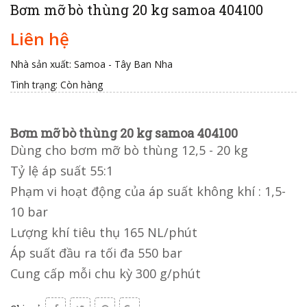
Bơm mỡ bò thùng 20 kg samoa 404100
Liên hệ
Nhà sản xuất: Samoa - Tây Ban Nha
Tình trạng:
Còn hàng
Bơm mỡ bò thùng 20 kg samoa 404100
Dùng cho bơm mỡ bò thùng 12,5 - 20 kg
Tỷ lệ áp suất 55:1
Phạm vi hoạt động của áp suất không khí : 1,5-
10 bar
Lượng khí tiêu thụ 165 NL/phút
Áp suất đầu ra tối đa 550 bar
Cung cấp mỗi chu kỳ 300 g/phút