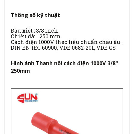
Thông số kỹ thuật
Đầu xiết : 3/8 inch
Chiều dài : 250 mm
Cách điện 1000V theo tiêu chuẩn châu âu :
DIN EN IEC 60900, VDE 0682-201, VDE GS
Hình ảnh Thanh nối cách điện 1000V 3/8"
250mm