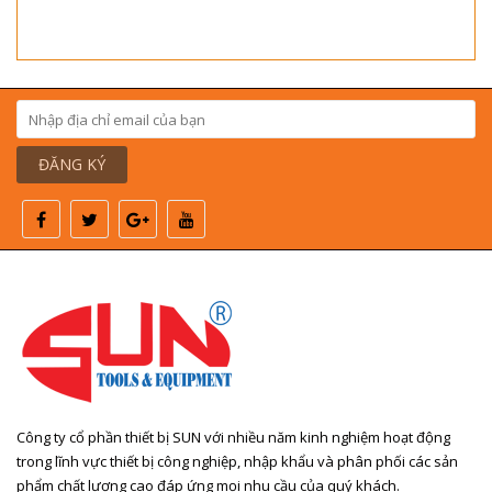
ĐĂNG KÝ
Công ty cổ phần thiết bị SUN với nhiều năm kinh nghiệm hoạt động
trong lĩnh vực thiết bị công nghiệp, nhập khẩu và phân phối các sản
phẩm chất lượng cao đáp ứng mọi nhu cầu của quý khách.