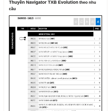
Thuyền Navigator TXB Evolution
theo nhu
cầu