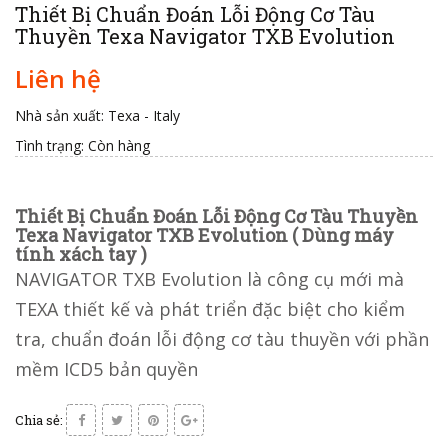
Thiết Bị Chuẩn Đoán Lỗi Động Cơ Tàu
Thuyền Texa Navigator TXB Evolution
Liên hệ
Nhà sản xuất: Texa - Italy
Tình trạng:
Còn hàng
Thiết Bị Chuẩn Đoán Lỗi Động Cơ Tàu Thuyền
Texa Navigator TXB Evolution ( Dùng máy
tính xách tay )
NAVIGATOR TXB Evolution là công cụ mới mà
TEXA thiết kế và phát triển đặc biệt cho kiểm
tra, chuẩn đoán lỗi động cơ tàu thuyền
với phần
mềm ICD5 bản quyền
Chia sẻ: