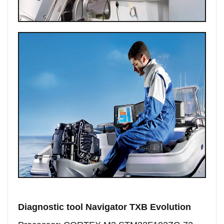
Diagnostic tool Navigator TXB Evolution