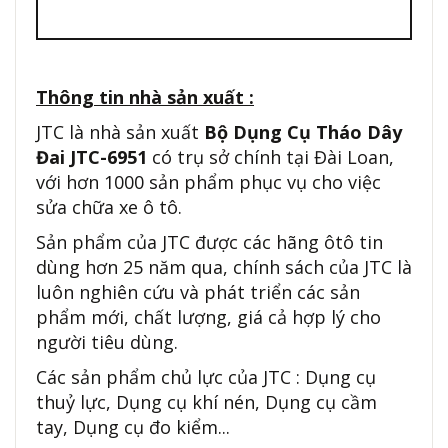
Thông tin nhà sản xuất :
JTC là nhà sản xuất
Bộ Dụng Cụ Tháo Dây
Đai JTC-6951
có trụ sở chính tại Đài Loan,
với hơn 1000 sản phẩm phục vụ cho việc
sửa chữa xe ô tô.
Sản phẩm của JTC được các hãng ôtô tin
dùng hơn 25 năm qua, chính sách của JTC là
luôn nghiên cứu và phát triển các sản
phẩm mới, chất lượng, giá cả hợp lý cho
người tiêu dùng.
Các sản phẩm chủ lực của JTC : Dụng cụ
thuỷ lực, Dụng cụ khí nén, Dụng cụ cầm
tay, Dụng cụ đo kiểm...