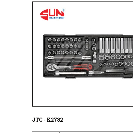
JTC - K2732