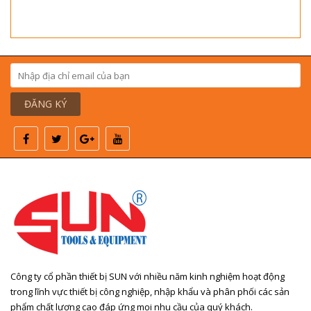
ĐĂNG KÝ
Công ty cổ phần thiết bị SUN với nhiều năm kinh nghiệm hoạt động
trong lĩnh vực thiết bị công nghiệp, nhập khẩu và phân phối các sản
phẩm chất lượng cao đáp ứng mọi nhu cầu của quý khách.