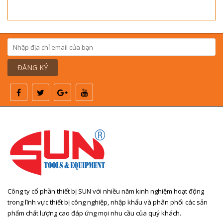
ĐĂNG KÝ
Công ty cổ phần thiết bị SUN với nhiều năm kinh nghiệm hoạt động
trong lĩnh vực thiết bị công nghiệp, nhập khẩu và phân phối các sản
phẩm chất lượng cao đáp ứng mọi nhu cầu của quý khách.