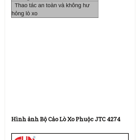
Thao tác an toàn và không hư
hỏng lò xo
Hình ảnh Bộ Cảo Lò Xo Phuộc JTC 4274