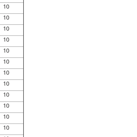
10
10
10
10
10
10
10
10
10
10
10
10