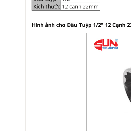
Kích thước
12 cạnh 22mm
Hình ảnh cho Đầu Tuýp 1/2" 12 Cạnh 