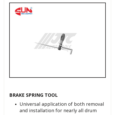
BRAKE SPRING TOOL
Universal application of both removal
and installation for nearly all drum