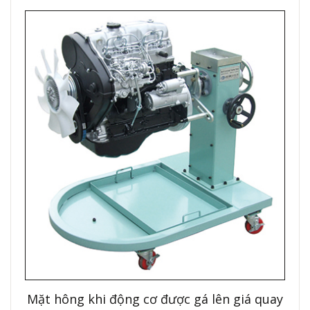
Mặt hông khi động cơ được gá lên giá quay