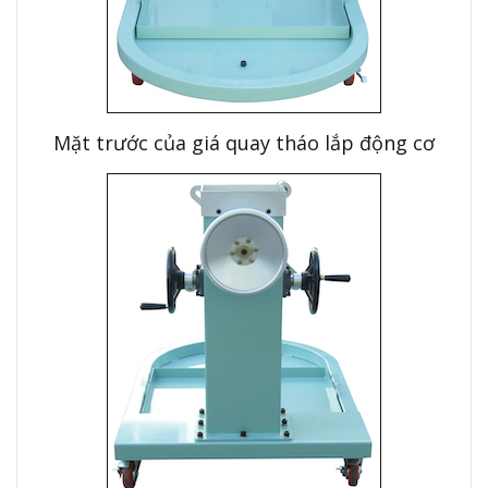
Mặt trước của giá quay tháo lắp động cơ