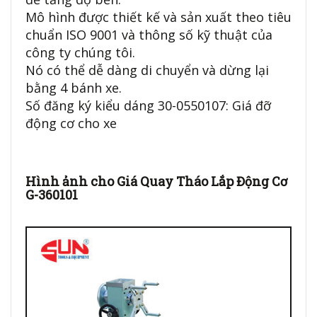
Mô hình được thiết kế và sản xuất theo tiêu
chuẩn ISO 9001 và thông số kỹ thuật của
công ty chúng tôi.
Nó có thể dễ dàng di chuyển và dừng lại
bằng 4 bánh xe.
Số đăng ký kiểu dáng 30-0550107: Giá đỡ
động cơ cho xe
Hình ảnh cho Giá Quay Tháo Lắp Động Cơ
G-360101