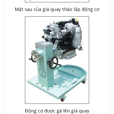
Mặt sau của giá quay tháo lắp động cơ
Động cơ được gá lên giá quay