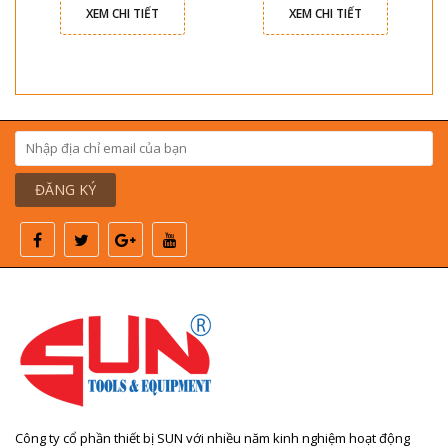
XEM CHI TIẾT
XEM CHI TIẾT
ĐĂNG KÝ
Công ty cổ phần thiết bị SUN với nhiều năm kinh nghiệm hoạt động