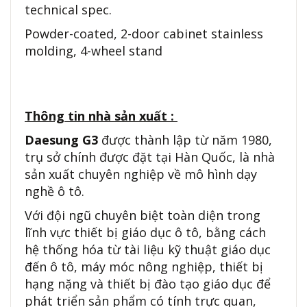
technical spec.
Powder-coated, 2-door cabinet stainless
molding, 4-wheel stand
Thông tin nhà sản xuất :
Daesung G3
được thành lập từ năm 1980,
trụ sở chính được đặt tại Hàn Quốc, là nhà
sản xuất chuyên nghiệp về mô hình dạy
nghề ô tô.
Với đội ngũ chuyên biệt toàn diện trong
lĩnh vực thiết bị giáo dục ô tô, bằng cách
hệ thống hóa từ tài liệu kỹ thuật giáo dục
đến ô tô, máy móc nông nghiệp, thiết bị
hạng nặng và thiết bị đào tạo giáo dục để
phát triển sản phẩm có tính trực quan,