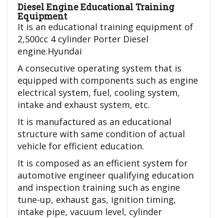
Diesel Engine Educational Training
Equipment
It is an educational training equipment of
2,500cc 4 cylinder Porter Diesel
engine.Hyundai
A consecutive operating system that is
equipped with components such as engine
electrical system, fuel, cooling system,
intake and exhaust system, etc.
It is manufactured as an educational
structure with same condition of actual
vehicle for efficient education.
It is composed as an efficient system for
automotive engineer qualifying education
and inspection training such as engine
tune-up, exhaust gas, ignition timing,
intake pipe, vacuum level, cylinder