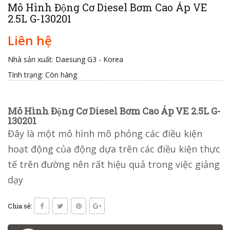
Mô Hình Động Cơ Diesel Bơm Cao Áp VE
2.5L G-130201
Liên hệ
Nhà sản xuất: Daesung G3 - Korea
Tình trạng:
Còn hàng
Mô Hình Động Cơ Diesel Bơm Cao Áp VE 2.5L G-
130201
Đây là một mô hình mô phỏng các điều kiện
hoạt động của động dựa trên các điều kiện thực
tế trên đường nên rất hiệu quả trong việc giảng
dạy
Chia sẻ: