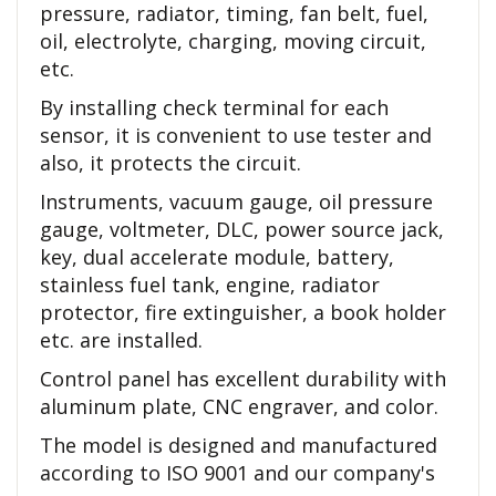
pressure, radiator, timing, fan belt, fuel,
oil, electrolyte, charging, moving circuit,
etc.
By installing check terminal for each
sensor, it is convenient to use tester and
also, it protects the circuit.
Instruments, vacuum gauge, oil pressure
gauge, voltmeter, DLC, power source jack,
key, dual accelerate module, battery,
stainless fuel tank, engine, radiator
protector, fire extinguisher, a book holder
etc. are installed.
Control panel has excellent durability with
aluminum plate, CNC engraver, and color.
The model is designed and manufactured
according to ISO 9001 and our company's