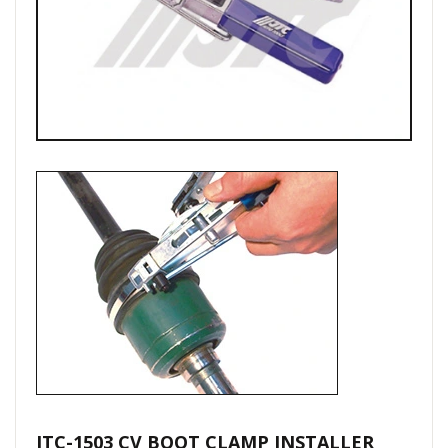
JTC-1503 CV BOOT CLAMP INSTALLER