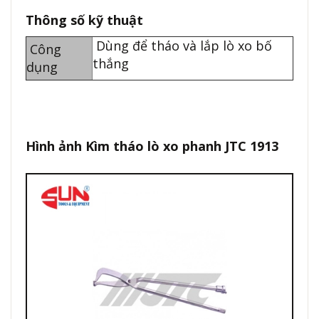
Thông số kỹ thuật
Dùng để tháo và lắp lò xo bố
Công
thắng
dụng
Hình ảnh Kìm tháo lò xo phanh JTC 1913