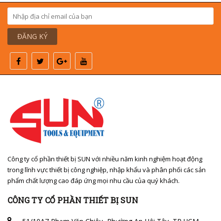
ĐĂNG KÝ
Công ty cổ phần thiết bị SUN với nhiều năm kinh nghiệm hoạt động
trong lĩnh vực thiết bị công nghiệp, nhập khẩu và phân phối các sản
phẩm chất lượng cao đáp ứng mọi nhu cầu của quý khách.
CÔNG TY CỔ PHẦN THIẾT BỊ SUN