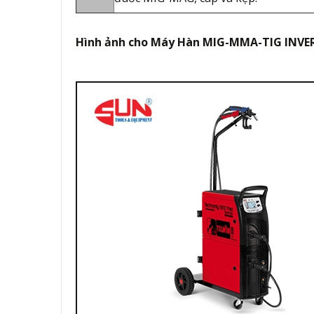
Hình ảnh cho
Máy Hàn MIG-MMA-TIG INVE