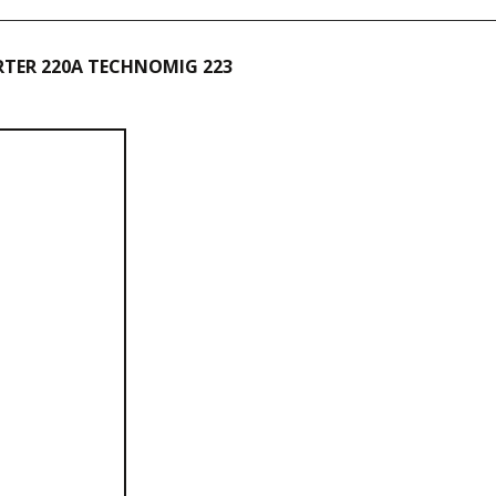
RTER 220A TECHNOMIG 223