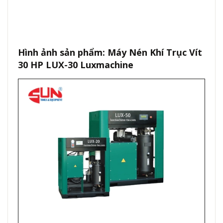
Hình ảnh sản phẩm: Máy Nén Khí Trục Vít
30 HP LUX-30 Luxmachine