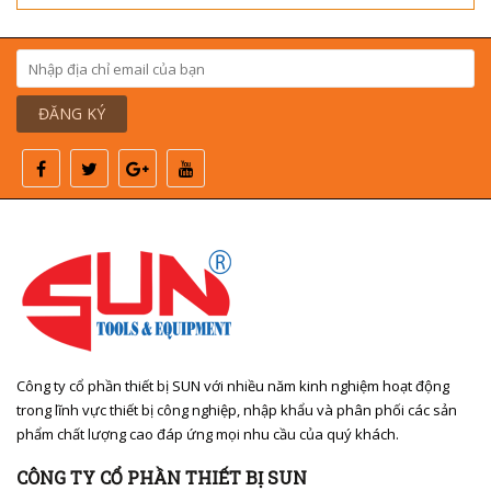
ĐĂNG KÝ
Công ty cổ phần thiết bị SUN với nhiều năm kinh nghiệm hoạt động
trong lĩnh vực thiết bị công nghiệp, nhập khẩu và phân phối các sản
phẩm chất lượng cao đáp ứng mọi nhu cầu của quý khách.
CÔNG TY CỔ PHẦN THIẾT BỊ SUN