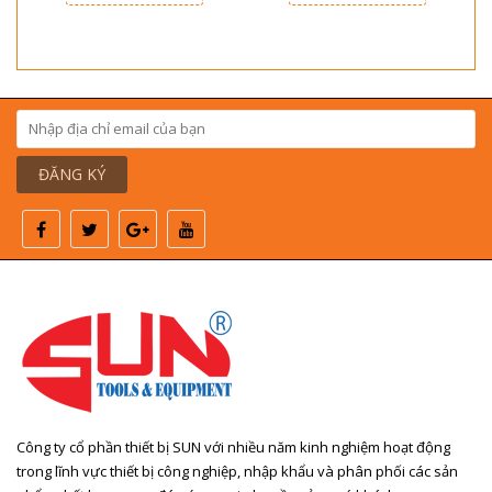
ĐĂNG KÝ
Công ty cổ phần thiết bị SUN với nhiều năm kinh nghiệm hoạt động
trong lĩnh vực thiết bị công nghiệp, nhập khẩu và phân phối các sản