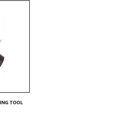
DING TOOL