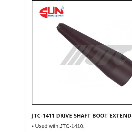
JTC-1411 DRIVE SHAFT BOOT EXTEN
•
Used with.JTC-1410.