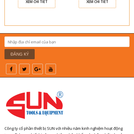
XEM CHI TIẾT
XEM CHI TIẾT
ĐĂNG KÝ
Công ty cổ phần thiết bị SUN với nhiều năm kinh nghiệm hoạt động