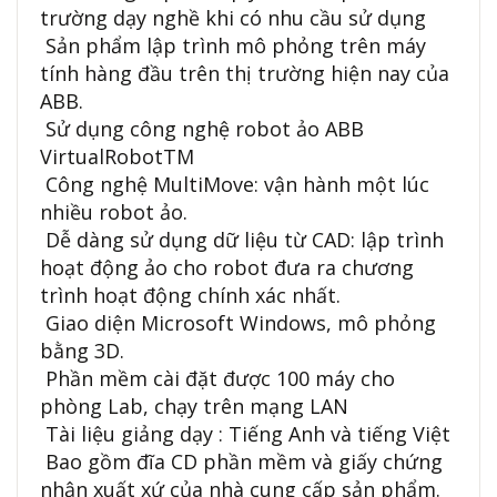
trường dạy nghề khi có nhu cầu sử dụng
Sản phẩm lập trình mô phỏng trên máy
tính hàng đầu trên thị trường hiện nay của
ABB.
Sử dụng công nghệ robot ảo ABB
VirtualRobotTM
Công nghệ MultiMove: vận hành một lúc
nhiều robot ảo.
Dễ dàng sử dụng dữ liệu từ CAD: lập trình
hoạt động ảo cho robot đưa ra chương
trình hoạt động chính xác nhất.
Giao diện Microsoft Windows, mô phỏng
bằng 3D.
Phần mềm cài đặt được 100 máy cho
phòng Lab, chạy trên mạng LAN
Tài liệu giảng dạy : Tiếng Anh và tiếng Việt
Bao gồm đĩa CD phần mềm và giấy chứng
nhận xuất xứ của nhà cung cấp sản phẩm.