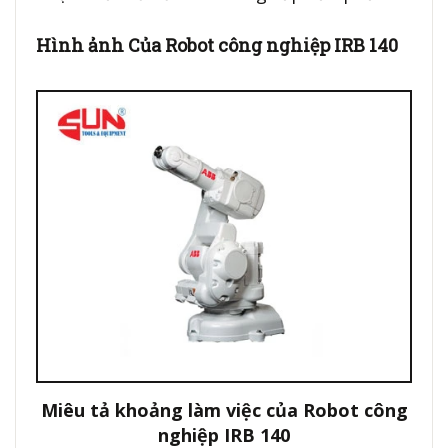
Hình ảnh Của Robot công nghiệp IRB 140
Miêu tả khoảng làm việc của Robot công
nghiệp IRB 140