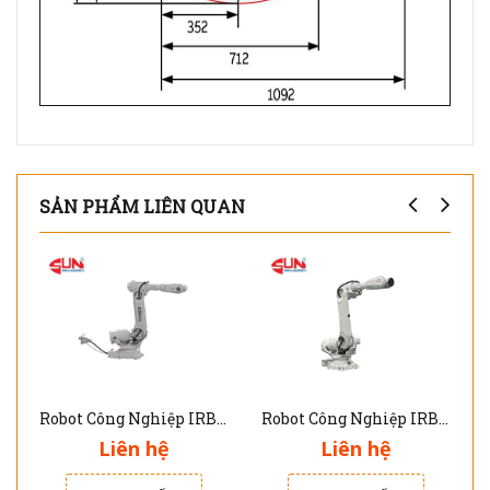
SẢN PHẨM LIÊN QUAN
Robot Công Nghiệp IRB 6790
Robot Công Nghiệp IRB 6700
Liên hệ
Liên hệ