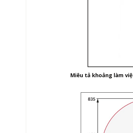
Miêu tả khoảng làm việ