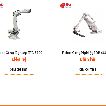
bot Công Nghiệp IRB 6700
Robot Công Nghiệp IRB 66
Liên hệ
Liên hệ
XEM CHI TIẾT
XEM CHI TIẾT