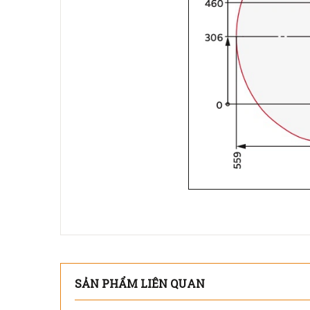
SẢN PHẨM LIÊN QUAN