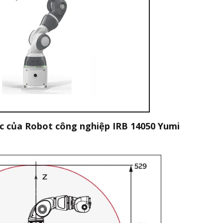
c của Robot công nghiệp IRB 14050 Yumi