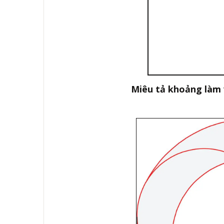
Miêu tả khoảng làm 