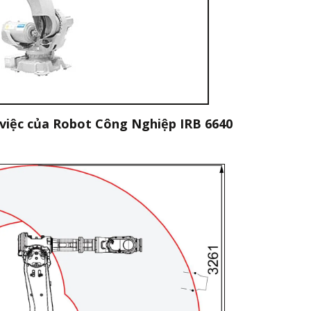
việc của Robot Công Nghiệp IRB 6640