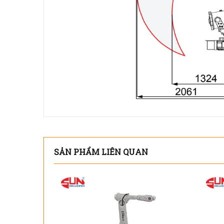
SẢN PHẨM LIÊN QUAN