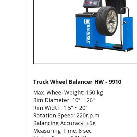
Truck Wheel Balancer HW - 9910
Max. Wheel Weight: 150 kg
Rim Diameter: 10" ~ 26"
Rim Width: 1,5" ~ 20"
Rotation Speed: 220r.p.m.
Balancing Accuracy: ±5g
Measuring Time: 8 sec