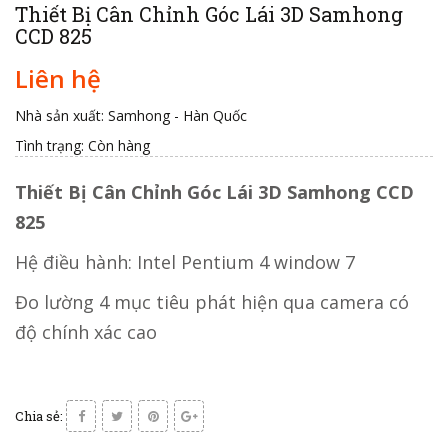
Thiết Bị Cân Chỉnh Góc Lái 3D Samhong
CCD 825
Liên hệ
Nhà sản xuất: Samhong - Hàn Quốc
Tình trạng:
Còn hàng
Thiết Bị Cân Chỉnh Góc Lái 3D Samhong CCD
825
Hệ điều hành: Intel Pentium 4 window 7
Đo lường 4 mục tiêu phát hiện qua camera có
độ chính xác cao
Chia sẻ: