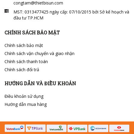
congtam@thietbisun.com
MST: 0313477425 ngày cấp: 07/10/2015 bởi Sở kế hoạch và
đầu tư TP.HCM
CHÍNH SÁCH BẢO MẬT
Chính sách bảo mật
Chính sách vận chuyển và giao nhận
Chính sách thanh toán
Chính sách đổi trả
HƯỚNG DẪN VÀ ĐIỀU KHOẢN
Điều khoản sử dụng
Hướng dẫn mua hàng