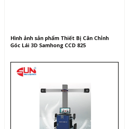
Hình ảnh sản phẩm Thiết Bị Cân Chỉnh
Góc Lái 3D Samhong CCD 825