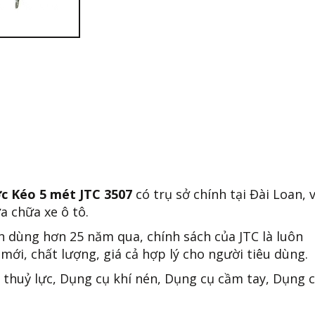
c Kéo 5 mét JTC 3507
có trụ sở chính tại Đài Loan, 
a chữa xe ô tô.
n dùng hơn 25 năm qua, chính sách của JTC là luôn
mới, chất lượng, giá cả hợp lý cho người tiêu dùng.
 thuỷ lực, Dụng cụ khí nén, Dụng cụ cầm tay, Dụng 