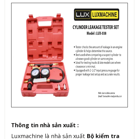
Thông tin nhà sản xuất :
Luxmachine là nhà sản xuất
Bộ kiểm tra