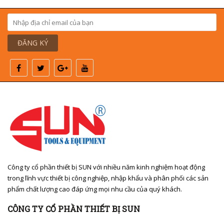
ĐĂNG KÝ
Công ty cổ phần thiết bị SUN với nhiều năm kinh nghiệm hoạt động
trong lĩnh vực thiết bị công nghiệp, nhập khẩu và phân phối các sản
phẩm chất lượng cao đáp ứng mọi nhu cầu của quý khách.
CÔNG TY CỔ PHẦN THIẾT BỊ SUN