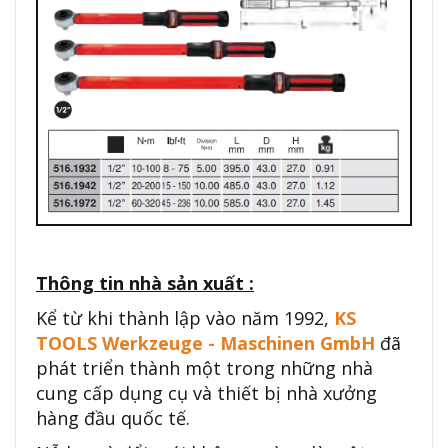
Thông tin nhà sản xuất :
Kể từ khi thành lập vào năm 1992,
KS
TOOLS Werkzeuge - Maschinen GmbH
đã
phát triển thành một trong những nhà
cung cấp dụng cụ và thiết bị nhà xưởng
hàng đầu quốc tế.