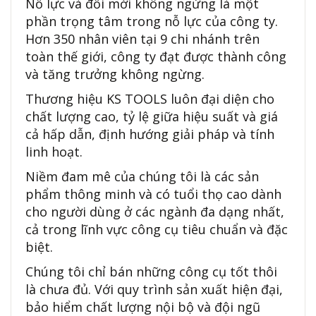
Nỗ lực và đổi mới không ngừng là một
phần trọng tâm trong nỗ lực của công ty.
Hơn 350 nhân viên tại 9 chi nhánh trên
toàn thế giới, công ty đạt được thành công
và tăng trưởng không ngừng.
Thương hiệu KS TOOLS luôn đại diện cho
chất lượng cao, tỷ lệ giữa hiệu suất và giá
cả hấp dẫn, định hướng giải pháp và tính
linh hoạt.
Niềm đam mê của chúng tôi là các sản
phẩm thông minh và có tuổi thọ cao dành
cho người dùng ở các ngành đa dạng nhất,
cả trong lĩnh vực công cụ tiêu chuẩn và đặc
biệt.
Chúng tôi chỉ bán những công cụ tốt thôi
là chưa đủ. Với quy trình sản xuất hiện đại,
bảo hiểm chất lượng nội bộ và đội ngũ