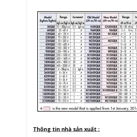
Thông tin nhà sản xuất :