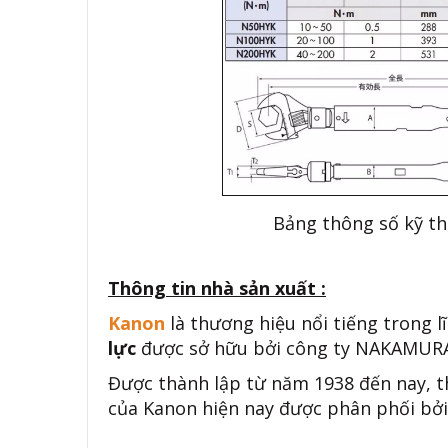
Bảng thông số kỹ th
Thông tin nhà sản xuất :
Kanon
là thương hiệu nổi tiếng trong l
lực
được sở hữu bởi công ty NAKAMURA 
Được thành lập từ năm 1938 đến nay, 
của Kanon hiện nay được phân phối bởi