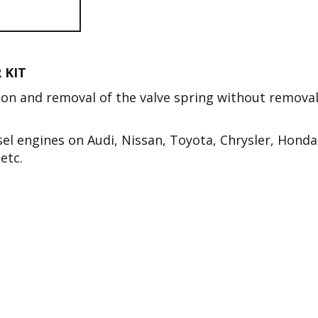
 KIT
ation and removal of the valve spring without removal
el engines on Audi, Nissan, Toyota, Chrysler, Honda
etc.