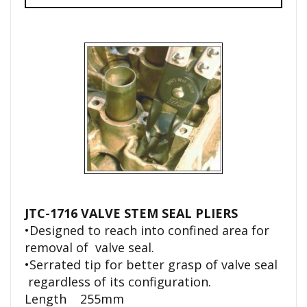
JTC-1716 VALVE STEM SEAL PLIERS
•Designed to reach into confined area for
removal of valve seal.
•Serrated tip for better grasp of valve seal
regardless of its configuration.
Length 255mm