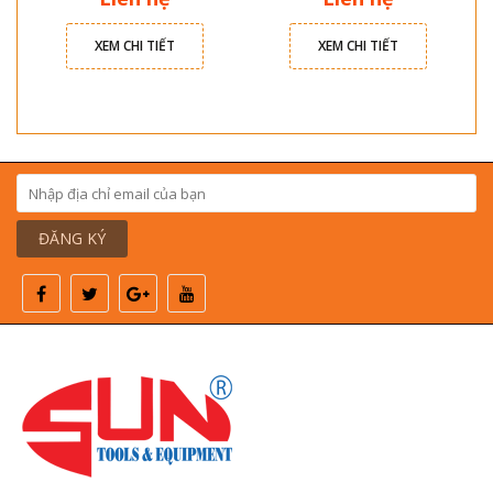
XEM CHI TIẾT
XEM CHI TIẾT
ĐĂNG KÝ