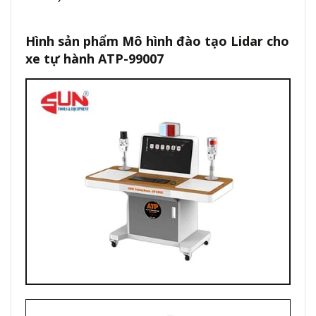
Hình sản phẩm Mô hình đào tạo Lidar cho
xe tự hành ATP-99007