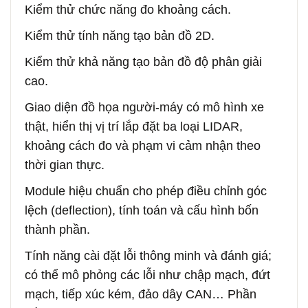
Kiểm thử chức năng đo khoảng cách.
Kiểm thử tính năng tạo bản đồ 2D.
Kiểm thử khả năng tạo bản đồ độ phân giải
cao.
Giao diện đồ họa người‑máy có mô hình xe
thật, hiển thị vị trí lắp đặt ba loại LIDAR,
khoảng cách đo và phạm vi cảm nhận theo
thời gian thực.
Module hiệu chuẩn cho phép điều chỉnh góc
lệch (deflection), tính toán và cấu hình bốn
thành phần.
Tính năng cài đặt lỗi thông minh và đánh giá;
có thể mô phỏng các lỗi như chập mạch, đứt
mạch, tiếp xúc kém, đảo dây CAN… Phần