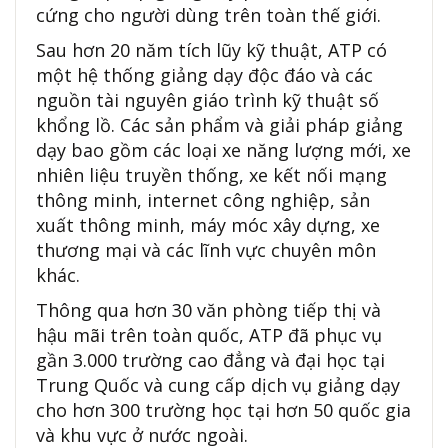
cứng cho người dùng trên toàn thế giới.
Sau hơn 20 năm tích lũy kỹ thuật, ATP có
một hệ thống giảng dạy độc đáo và các
nguồn tài nguyên giáo trình kỹ thuật số
khổng lồ. Các sản phẩm và giải pháp giảng
dạy bao gồm các loại xe năng lượng mới, xe
nhiên liệu truyền thống, xe kết nối mạng
thông minh, internet công nghiệp, sản
xuất thông minh, máy móc xây dựng, xe
thương mại và các lĩnh vực chuyên môn
khác.
Thông qua hơn 30 văn phòng tiếp thị và
hậu mãi trên toàn quốc, ATP đã phục vụ
gần 3.000 trường cao đẳng và đại học tại
Trung Quốc và cung cấp dịch vụ giảng dạy
cho hơn 300 trường học tại hơn 50 quốc gia
và khu vực ở nước ngoài.