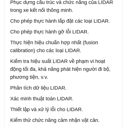
Phục dựng cấu trúc và chức năng của LIDAR
trong xe kết nối thông minh.
Cho phép thực hành lắp đặt các loại LIDAR.
Cho phép thực hành gỡ lỗi LIDAR.
Thực hiện hiệu chuẩn hợp nhất (fusion
calibration) cho các loại LIDAR.
Kiểm tra hiệu suất LIDAR về phạm vi hoạt
động tối đa, khả năng phát hiện người đi bộ,
phương tiện, v.v.
Phân tích dữ liệu LIDAR.
Xác minh thuật toán LIDAR.
Thiết lập và xử lý lỗi cho LIDAR.
Kiểm thử chức năng cảm nhận vật cản.